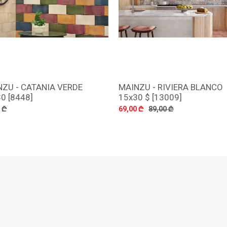
NZU - CATANIA VERDE
MAINZU - RIVIERA BLANCO
დამატება
დამატება
0 [8448]
15x30 $ [13009]
 ₾
69,00 ₾
89,00 ₾