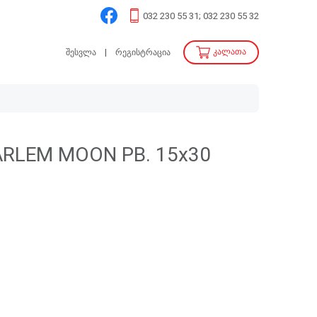
032 230 55 31; 032 230 55 32
კალათა
შესვლა
რეგისტრაცია
ARLEM MOON PB. 15x30