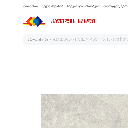
მთავარი
ჩვენს შესახებ
წესები და პირობები
მიწოდება, გარ
პროდუქტები
#BALDOCER - HARLEM MOON PB. 15x30 $ [131