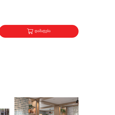
დამატება