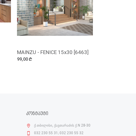
MAINZU - FENICE 15x30 [6463]
დამატება
99,00 ₾
ᲙᲝᲜᲢᲐᲥᲢᲘ
ქ.თბილისი, ქავთარაძის ქ.N 28-30
032 230 55 31; 032 230 55 32