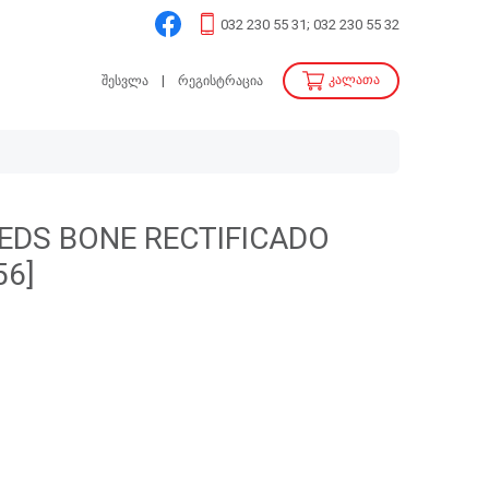
032 230 55 31; 032 230 55 32
კალათა
შესვლა
რეგისტრაცია
EEDS BONE RECTIFICADO
56]