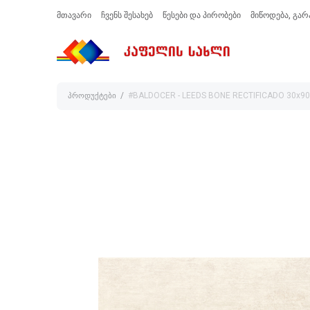
მთავარი
ჩვენს შესახებ
წესები და პირობები
მიწოდება, გარ
პროდუქტები
#BALDOCER - LEEDS BONE RECTIFICADO 30x90 $