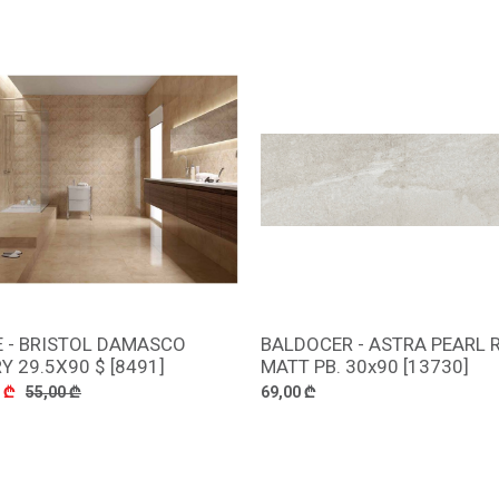
E - BRISTOL DAMASCO
BALDOCER - ASTRA PEARL R
დამატება
დამატება
Y 29.5X90 $ [8491]
MATT PB. 30x90 [13730]
 ₾
55,00 ₾
69,00 ₾