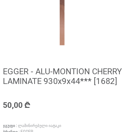
EGGER - ALU-MONTION CHERRY
LAMINATE 930x9x44*** [1682]
50,00 ₾
ჯგუფი :
ლამინირებული იატაკი