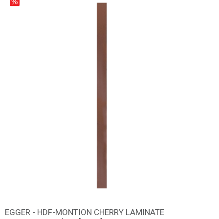
EGGER - HDF-MONTION CHERRY LAMINATE
დამატება