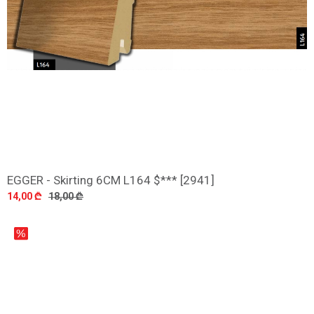
EGGER - Skirting 6CM L164 $*** [2941]
დამატება
14,00 ₾
18,00 ₾