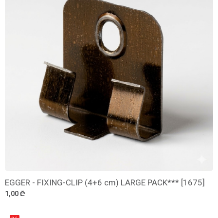
EGGER - FIXING-CLIP (4+6 cm) LARGE PACK*** [1675]
დამატება
1,00 ₾