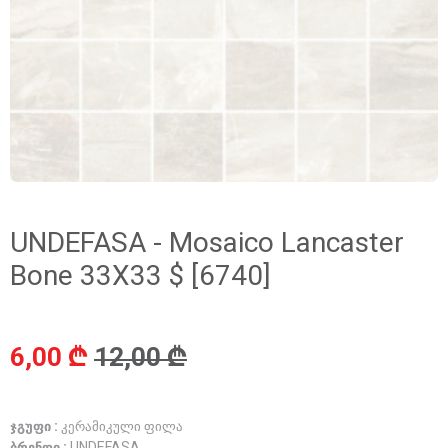
UNDEFASA - Mosaico Lancaster
Bone 33X33 $ [6740]
6,00 ₾
12,00 ₾
ჯგუფი :
კერამიკული ფილა