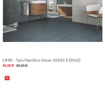
CIFRE - Tyro Pacofico Decor 20X50 $ [3542]
დამატება
40,00 ₾
80,00 ₾