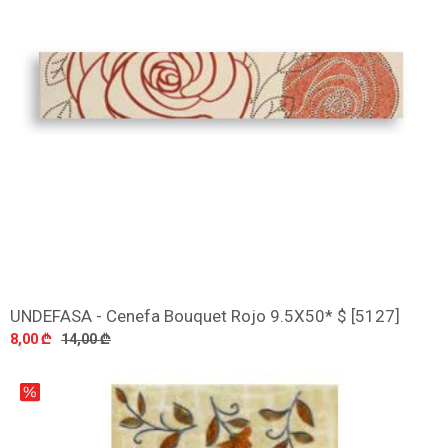
UNDEFASA - Cenefa Bouquet Rojo 9.5X50* $ [5127]
დამატება
8,00 ₾
14,00 ₾