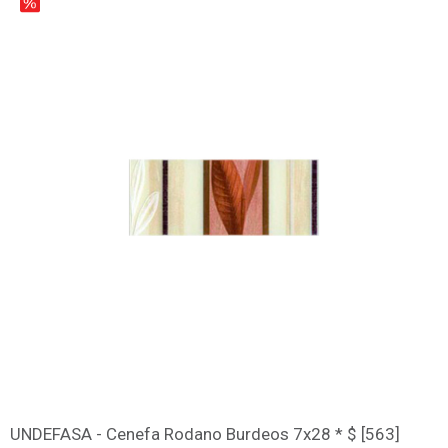
UNDEFASA - Cenefa Rodano Burdeos 7x28 * $ [563]
დამატება