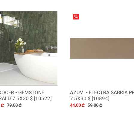
DOCER - GEMSTONE
AZUVI - ELECTRA SABBIA PR
დამატება
დამატება
ALD 7.5X30 $ [10522]
7.5X30 $ [10894]
 ₾
79,00 ₾
44,00 ₾
59,00 ₾