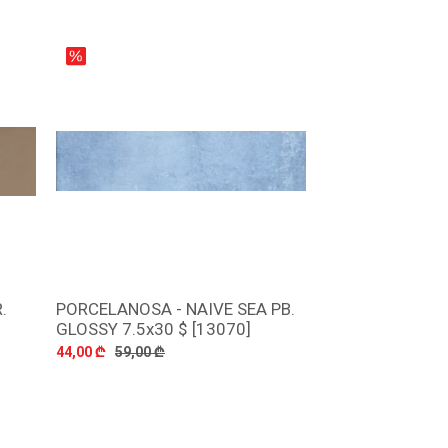
.
PORCELANOSA - NAIVE SEA PB.
დამატება
GLOSSY 7.5x30 $ [13070]
44,00 ₾
59,00 ₾