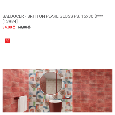
BALDOCER - BRITTON PEARL GLOSS PB. 15x30 $***
დამატება
[13984]
34,00 ₾
68,00 ₾