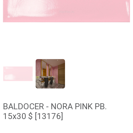
BALDOCER - NORA PINK PB.
15x30 $ [13176]