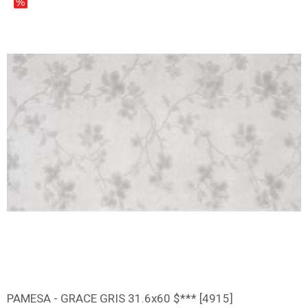
PAMESA - GRACE GRIS 31.6x60 $*** [4915]
დამატება