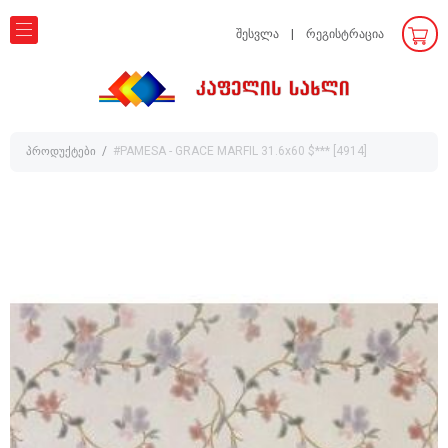
შესვლა
რეგისტრაცია
პროდუქტები
#PAMESA - GRACE MARFIL 31.6x60 $*** [4914]