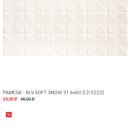
PAMESA - RLV.SOFT SNOW 31.6x60 $ [13222]
დამატება
29,00 ₾
48,00 ₾