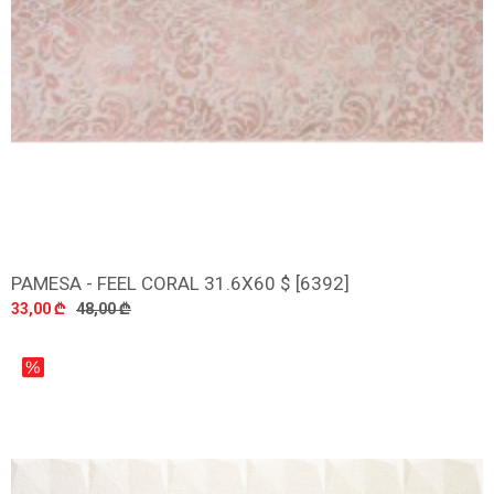
PAMESA - FEEL CORAL 31.6X60 $ [6392]
დამატება
33,00 ₾
48,00 ₾