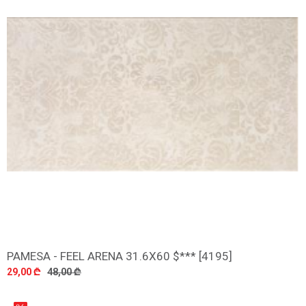
PAMESA - FEEL ARENA 31.6X60 $*** [4195]
დამატება
29,00 ₾
48,00 ₾