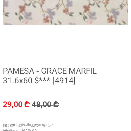
PAMESA - GRACE MARFIL
31.6x60 $*** [4914]
29,00 ₾
48,00 ₾
ჯგუფი :
კერამიკული ფილა