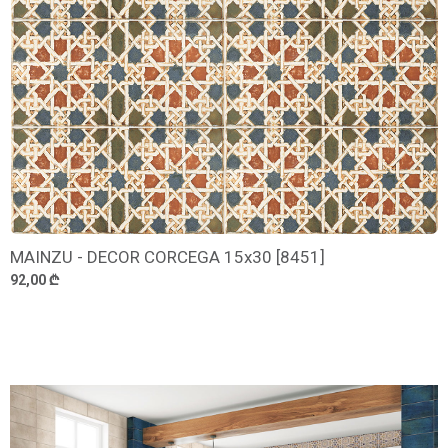
MAINZU - DECOR CORCEGA 15x30 [8451]
დამატება
92,00 ₾