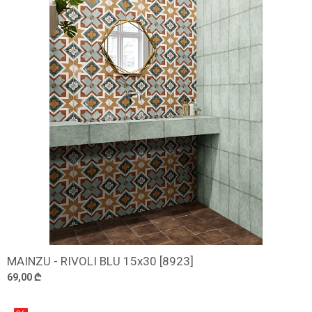
MAINZU - RIVOLI BLU 15x30 [8923]
დამატება
69,00 ₾