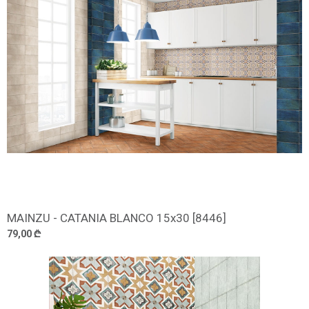
MAINZU - CATANIA BLANCO 15x30 [8446]
დამატება
79,00 ₾