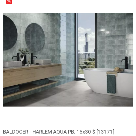
BALDOCER - HARLEM AQUA PB. 15x30 $ [13171]
დამატება