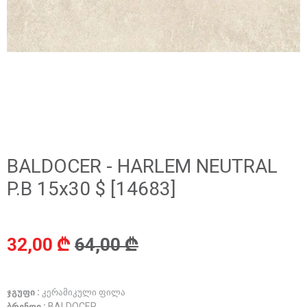
BALDOCER - HARLEM NEUTRAL
P.B 15x30 $ [14683]
32,00 ₾
64,00 ₾
ჯგუფი :
კერამიკული ფილა