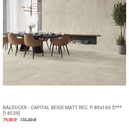
BALDOCER - CAPITAL BEIGE MATT REC. P. 80x160 $***
დამატება
[14539]
79,00 ₾
115,00 ₾