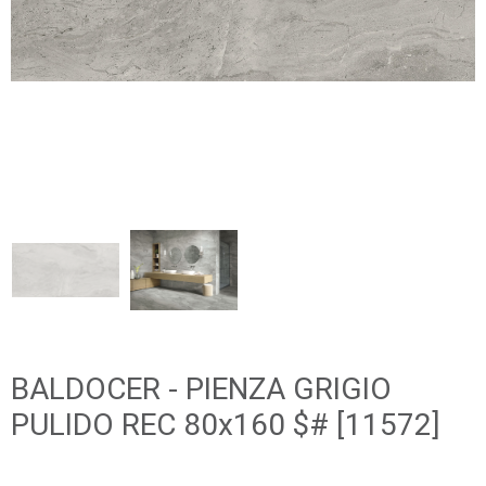
BALDOCER - PIENZA GRIGIO
PULIDO REC 80x160 $# [11572]