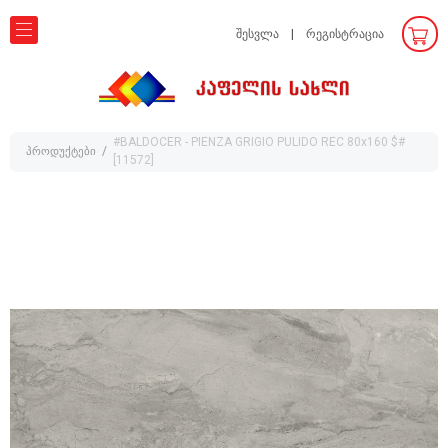
შესვლა
რეგისტრაცია
#BALDOCER - PIENZA GRIGIO PULIDO REC 80x160 $#
პროდუქტები
[11572]