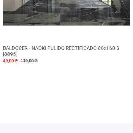
BALDOCER - NAOKI PULIDO RECTIFICADO 80x160 $
დამატება
[8895]
49,00 ₾
119,00 ₾